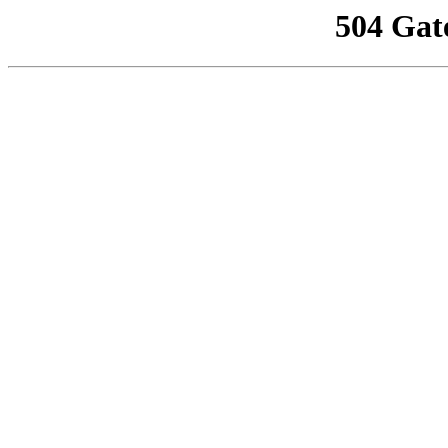
504 Gat